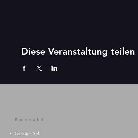
Diese Veranstaltung teilen
Kontakt
Christian Sell