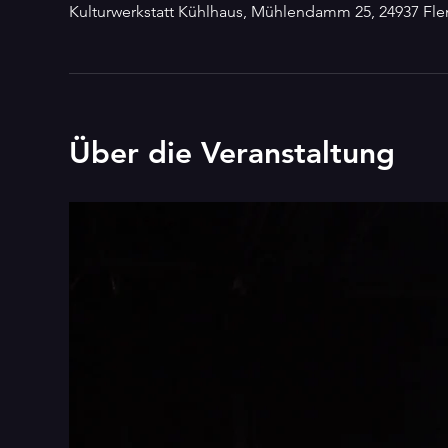
Kulturwerkstatt Kühlhaus, Mühlendamm 25, 24937 Fl
Über die Veranstaltung