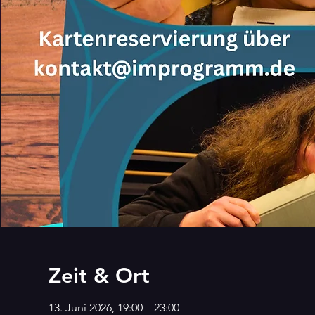
Zeit & Ort
13. Juni 2026, 19:00 – 23:00